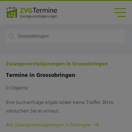
Zwangsversteigerungen in Grossobringen
Termine in Grossobringen
0 Objekte
Ihre Suchanfrage ergab leider keine Treffer. Bitte
versuchen Sie es erneut.
Alle Zwangsversteigerungen in Thüringen