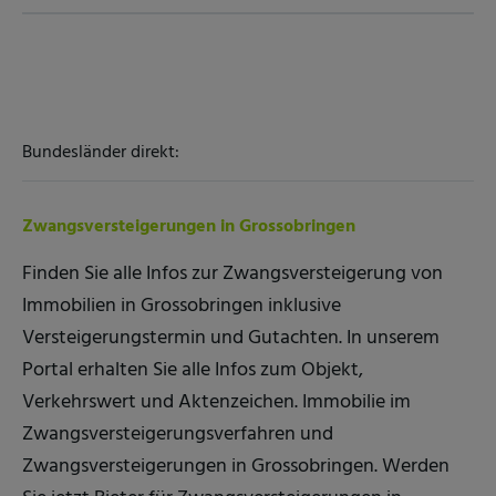
Bundesländer direkt:
Zwangsversteigerungen in Grossobringen
Finden Sie alle Infos zur Zwangsversteigerung von
Immobilien in Grossobringen inklusive
Versteigerungstermin und Gutachten. In unserem
Portal erhalten Sie alle Infos zum Objekt,
Verkehrswert und Aktenzeichen. Immobilie im
Zwangsversteigerungsverfahren und
Zwangsversteigerungen in Grossobringen. Werden