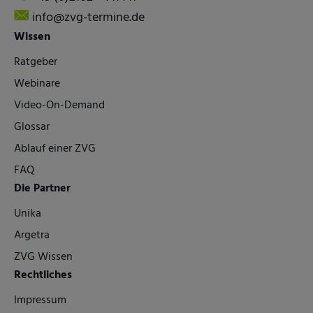
info@zvg-termine.de
Wissen
Ratgeber
Webinare
Video-On-Demand
Glossar
Ablauf einer ZVG
FAQ
Die Partner
Unika
Argetra
ZVG Wissen
Rechtliches
Impressum