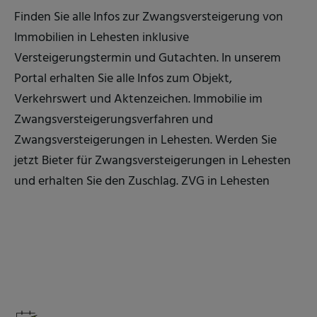
Finden Sie alle Infos zur Zwangsversteigerung von
Immobilien in Lehesten inklusive
Versteigerungstermin und Gutachten. In unserem
Portal erhalten Sie alle Infos zum Objekt,
Verkehrswert und Aktenzeichen. Immobilie im
Zwangsversteigerungsverfahren und
Zwangsversteigerungen in Lehesten. Werden Sie
jetzt Bieter für Zwangsversteigerungen in Lehesten
und erhalten Sie den Zuschlag. ZVG in Lehesten