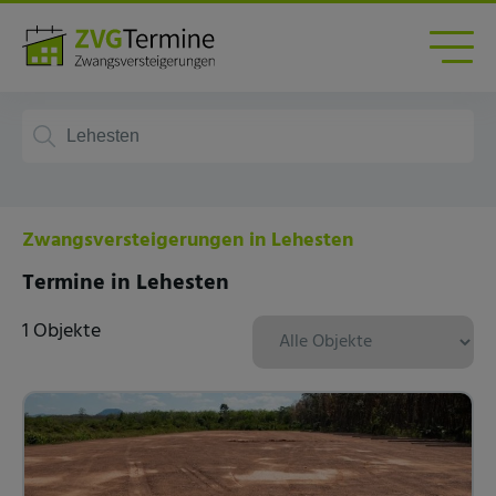
Zwangsversteigerungen in Lehesten
Termine in Lehesten
1 Objekte