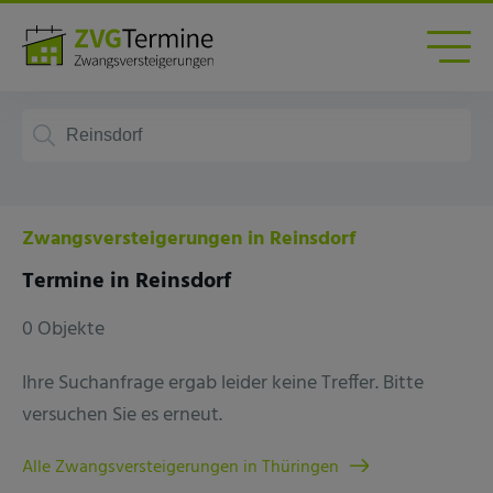
Zwangsversteigerungen in Reinsdorf
Termine in Reinsdorf
0 Objekte
Ihre Suchanfrage ergab leider keine Treffer. Bitte
versuchen Sie es erneut.
Alle Zwangsversteigerungen in Thüringen