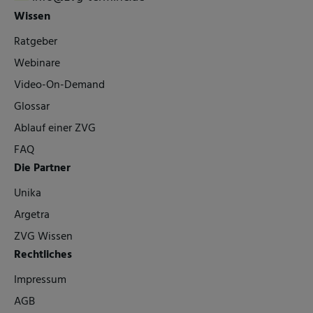
Wissen
Ratgeber
Webinare
Video-On-Demand
Glossar
Ablauf einer ZVG
FAQ
Die Partner
Unika
Argetra
ZVG Wissen
Rechtliches
Impressum
AGB