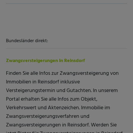
Bundesländer direkt:
Zwangsversteigerungen in Reinsdorf
Finden Sie alle Infos zur Zwangsversteigerung von
Immobilien in Reinsdorf inklusive
Versteigerungstermin und Gutachten. In unserem
Portal erhalten Sie alle Infos zum Objekt,
Verkehrswert und Aktenzeichen. Immobilie im
Zwangsversteigerungsverfahren und
Zwangsversteigerungen in Reinsdorf. Werden Sie