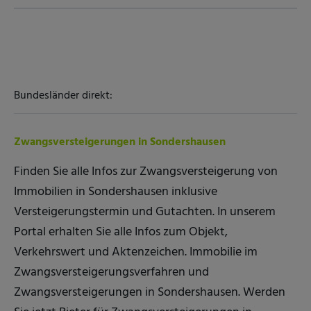
Bundesländer direkt:
Zwangsversteigerungen in Sondershausen
Finden Sie alle Infos zur Zwangsversteigerung von
Immobilien in Sondershausen inklusive
Versteigerungstermin und Gutachten. In unserem
Portal erhalten Sie alle Infos zum Objekt,
Verkehrswert und Aktenzeichen. Immobilie im
Zwangsversteigerungsverfahren und
Zwangsversteigerungen in Sondershausen. Werden