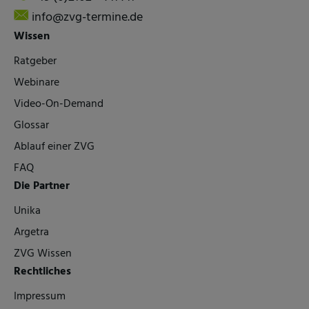
info@zvg-termine.de
Wissen
Ratgeber
Webinare
Video-On-Demand
Glossar
Ablauf einer ZVG
FAQ
Die Partner
Unika
Argetra
ZVG Wissen
Rechtliches
Impressum