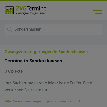
Zwangsversteigerungen in Sondershausen
Termine in Sondershausen
0 Objekte
Ihre Suchanfrage ergab leider keine Treffer. Bitte
versuchen Sie es erneut.
Alle Zwangsversteigerungen in Thüringen