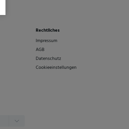
Rechtliches
Impressum
AGB
Datenschutz
Cookieeinstellungen