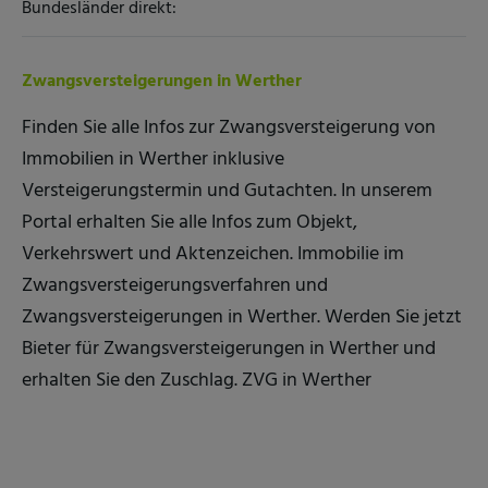
Bundesländer direkt:
Zwangsversteigerungen in Werther
Finden Sie alle Infos zur Zwangsversteigerung von
Immobilien in Werther inklusive
Versteigerungstermin und Gutachten. In unserem
Portal erhalten Sie alle Infos zum Objekt,
Verkehrswert und Aktenzeichen. Immobilie im
Zwangsversteigerungsverfahren und
Zwangsversteigerungen in Werther. Werden Sie jetzt
Bieter für Zwangsversteigerungen in Werther und
erhalten Sie den Zuschlag. ZVG in Werther