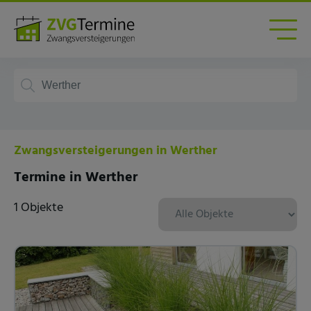
Zwangsversteigerungen in Werther
Termine in Werther
1 Objekte