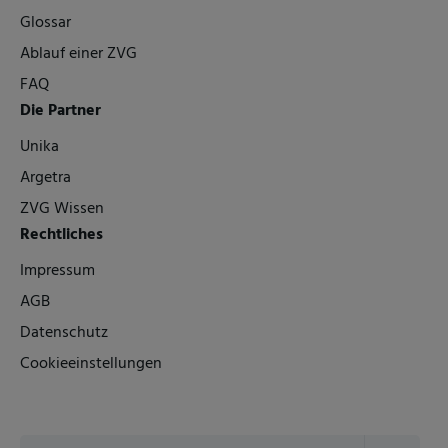
Glossar
Ablauf einer ZVG
FAQ
Die Partner
Unika
Argetra
ZVG Wissen
Rechtliches
Impressum
AGB
Datenschutz
Cookieeinstellungen